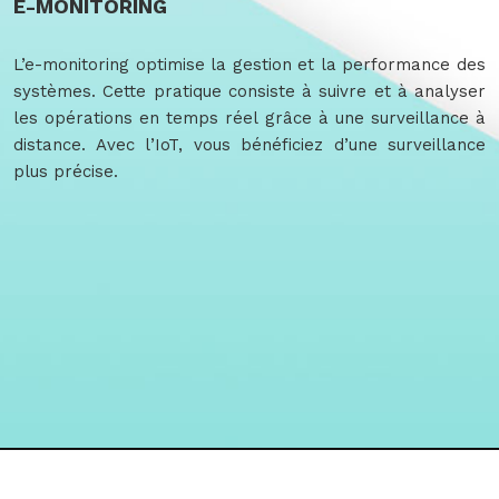
E-MONITORING
L’e-monitoring optimise la gestion et la performance des
systèmes. Cette pratique consiste à suivre et à analyser
les opérations en temps réel grâce à une surveillance à
distance. Avec l’IoT, vous bénéficiez d’une surveillance
plus précise.
La technologie englobe les outils qui facilitent