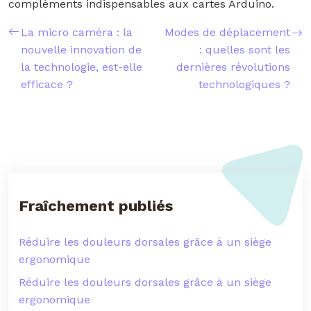
compléments indispensables aux cartes Arduino.
La micro caméra : la
Modes de déplacement
nouvelle innovation de
: quelles sont les
la technologie, est-elle
dernières révolutions
efficace ?
technologiques ?
Fraîchement publiés
Réduire les douleurs dorsales grâce à un siège
ergonomique
Réduire les douleurs dorsales grâce à un siège
ergonomique