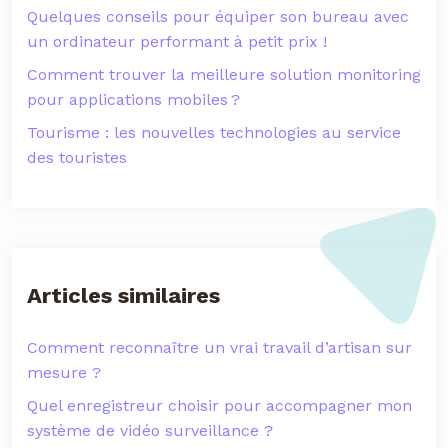
Quelques conseils pour équiper son bureau avec
un ordinateur performant à petit prix !
Comment trouver la meilleure solution monitoring
pour applications mobiles ?
Tourisme : les nouvelles technologies au service
des touristes
Articles similaires
Comment reconnaître un vrai travail d’artisan sur
mesure ?
Quel enregistreur choisir pour accompagner mon
système de vidéo surveillance ?