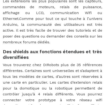
Les extensions les plus populaires sont les capteurs,
commandes de moteurs, relais de puissance,
affichage ou LCD, communication Wifi ou
Ethernet.
Comme pour tout ce qui touche à l’univers
Arduino, la communauté des utilisateurs est très
active. Il est très facile de trouver des tutoriels et de
poser des questions ou demander des conseils sur les
nombreux forums dédiés.
Des shields aux fonctions étendues et très
diversifiées
Vous trouverez chez DIRobots plus de 35 références
différentes. Certaines sont universelles et s’adaptent à
tous les modèles de cartes, d’autres sont réservées à
une carte en particulier. Les cartes d’extension relais
pour la domotique ou la robotique permettent de
contrôler jusqu’à 4 relais différents. Vous pourrez
connecter votre prototype à votre réseau wifi