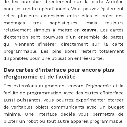
de les brancher directement sur la carte Arduino
pour les rendre opérationnels. Vous pouvez également
relier plusieurs extensions entre elles et créer des
montages très sophistiqués, mais toujours
relativement simples à mettre en
œuvre
. Les cartes
d’extension sont pourvues d’un ensemble de pattes
qui viennent s’insérer directement sur la carte
programmable. Les pins libres restent totalement
disponibles pour une utilisation entrée-sortie.
Des cartes d’interface pour encore plus
d’ergonomie et de facilité
Ces extensions augmentent encore l’ergonomie et la
facilité de programmation. Avec des cartes d’interface
aussi puissantes, vous pourrez expérimenter etcréer
de véritables objets communicants avec un budget
minime. Une interface dédiée vous permettra de
piloter un robot ou tout autre appareil programmable.